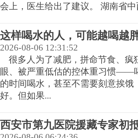
会上，医生给出了建议。 湖南省中西
这样喝水的人，可能越喝越
2026-08-06 12:31:52
很多人为了减肥，拼命节食、疯
眼、被严重低估的控体重习惯——
的时间喝水，甚至不需要刻意挨饿
好。但如果...
西安市第九医院援藏专家初
2026-08-06 06:24:36