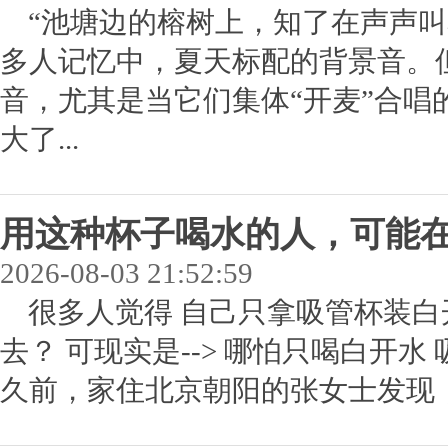
“池塘边的榕树上，知了在声声叫
多人记忆中，夏天标配的背景音。
音，尤其是当它们集体“开麦”合唱
大了...
用这种杯子喝水的人，可能
2026-08-03 21:52:59
很多人觉得 自己只拿吸管杯装白
去？ 可现实是--> 哪怕只喝白开水
久前，家住北京朝阳的张女士发现，孩