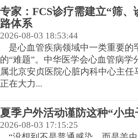
专家：FCS诊疗需建立“筛
路体系
2026-08-03 18:53:44
是心血管疾病领域中一类重要的
的“难题”。中华医学会心血管病学
属北京安贞医院心脏内科中心主任马
正在大力...
夏季户外活动谨防这种“小虫
2026-08-03 17:15:25
“没想到不是普通感染，而是恙虫