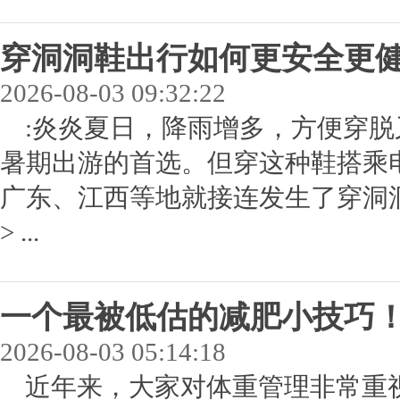
穿洞洞鞋出行如何更安全更
2026-08-03 09:32:22
:炎炎夏日，降雨增多，方便穿脱
暑期出游的首选。但穿这种鞋搭乘
广东、江西等地就接连发生了穿洞洞
> ...
一个最被低估的减肥小技巧
2026-08-03 05:14:18
近年来，大家对体重管理非常重