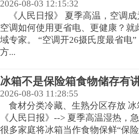
2026-08-03 12:15:32
《人民日报》 夏季高温，空调
空调如何使用更省电、更健康？就
域专家。 “空调开26摄氏度最省
方...
冰箱不是保险箱食物储存有
2026-08-03 11:28:55
食材分类冷藏、生熟分区存放 
《人民日报》--> 夏季高温湿热
很多家庭将冰箱当作食物保鲜“保险箱