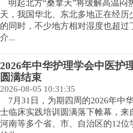
明起北方“桑拿天”将缓解高温闷
天，我国华北、东北多地正在经历少
的同时，不少地方相对湿度也超过了
介...
2026年中华护理学会中医
圆满结束
2026-08-05 10:31:35
7月31日，为期四周的2026年
士临床实践培训圆满落下帷幕，来
河南等多个省、市、自治区的12