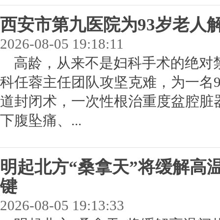
西安市第九医院为93岁老人
2026-08-05 19:18:11
高龄，从来不是妇科手术的绝对
科任蓉主任团队攻坚克难，为一名
道封闭术，一次性根治重度盆腔脏
下腹坠痛、...
明起北方“桑拿天”将缓解高
键
2026-08-05 19:13:33