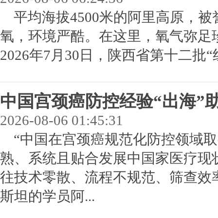
平均海拔4500米的阿里高原，被
氧，环境严酷。在这里，氧气弥足
2026年7月30日，陕西省第十二批“
中国宫颈癌防控经验“出海”
2026-08-06 01:45:31
“中国在宫颈癌规范化防控领域
熟、系统且贴合发展中国家医疗现
往技术零散、流程不规范、筛查效
斯坦的学员阿...