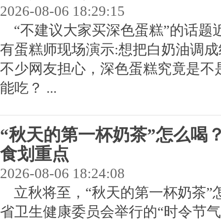
2026-08-06 18:29:15
“不建议大家买深色蛋糕”的话题
有蛋糕师现场演示:想把白奶油调
不少网友担心，深色蛋糕究竟是不
能吃？ ...
“秋天的第一杯奶茶”怎么喝
食划重点
2026-08-06 18:24:08
立秋将至，“秋天的第一杯奶茶”
省卫生健康委员会举行的“时令节气